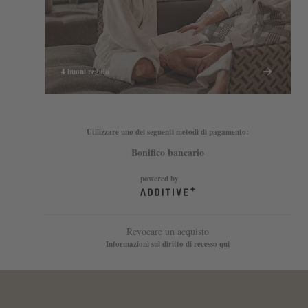
4 buoni regalo
Utilizzare uno dei seguenti metodi di pagamento
:
Bonifico bancario
powered by
Revocare un acquisto
Informazioni sul diritto di recesso
qui