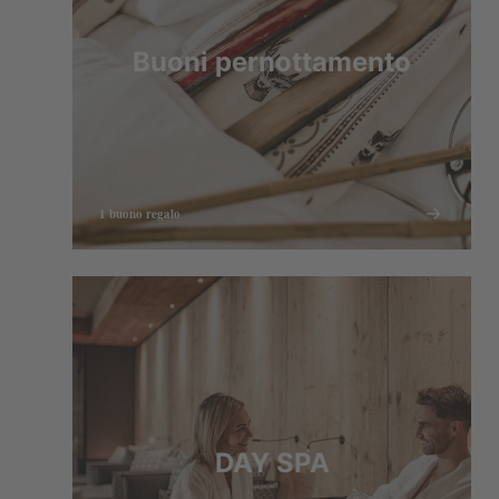
Buoni pernottamento
1 buono regalo
DAY SPA