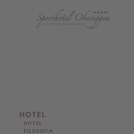
HOTEL
HOTEL
FILOSOFIA