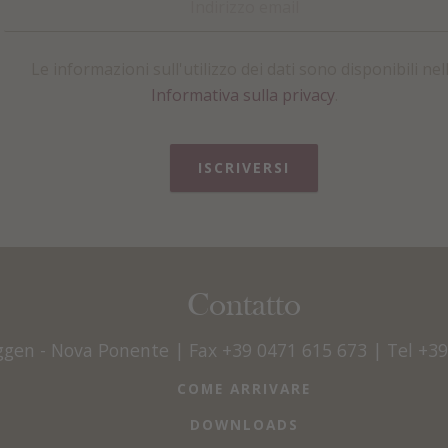
Le informazioni sull'utilizzo dei dati sono disponibili nel
Informativa sulla privacy
.
ISCRIVERSI
Contatto
ggen - Nova Ponente
|
Fax +39 0471 615 673
|
Tel +3
COME ARRIVARE
DOWNLOADS